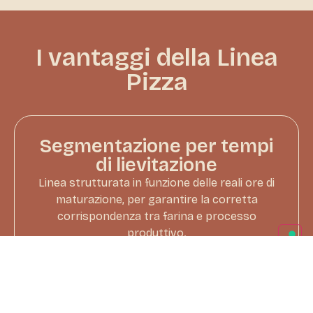
I vantaggi della Linea
Pizza
Segmentazione per tempi
di lievitazione
Linea strutturata in funzione delle reali ore di
maturazione, per garantire la corretta
corrispondenza tra farina e processo
produttivo.
Forza (W) e profilo
reologico calibrati