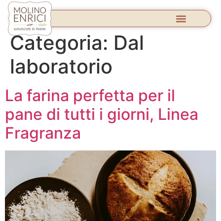
Categoria:
Dal
laboratorio
La farina perfetta per il
pane di tutti i giorni, Linea
Fragranza